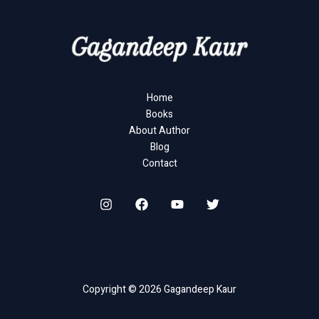
Home
Books
About Author
Blog
Contact
Copyright © 2026 Gagandeep Kaur